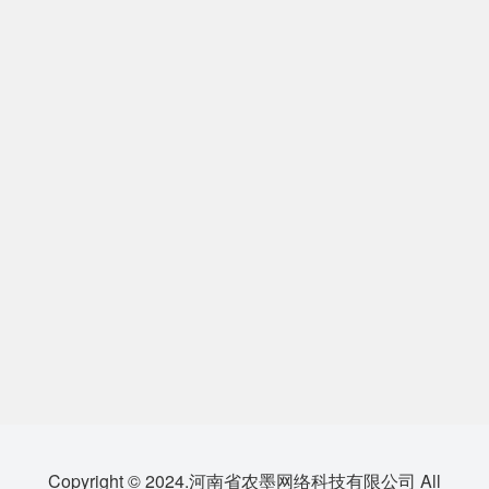
Copyright © 2024.河南省农墨网络科技有限公司 All