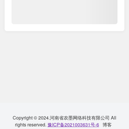
Copyright © 2024.河南省农墨网络科技有限公司 All
rights reserved.
豫ICP备2021003631号-6
博客