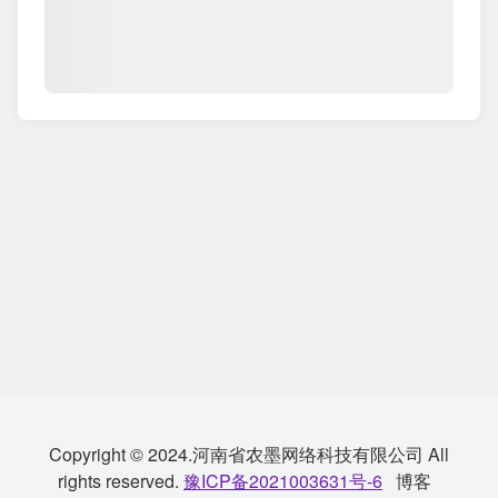
Copyright © 2024.河南省农墨网络科技有限公司 All
rights reserved.
豫ICP备2021003631号-6
博客