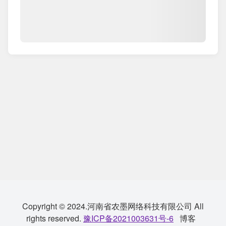
Copyright © 2024.河南省农墨网络科技有限公司 All
rights reserved.
豫ICP备2021003631号-6
博客