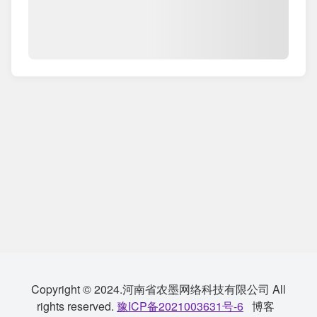
Copyright © 2024.河南省农墨网络科技有限公司 All
rights reserved.
豫ICP备2021003631号-6
博客