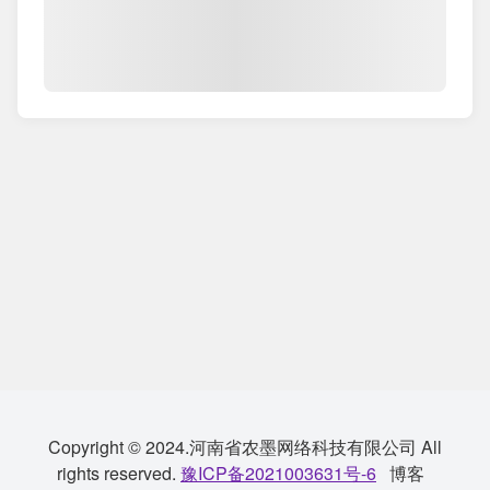
Copyright © 2024.河南省农墨网络科技有限公司 All
rights reserved.
豫ICP备2021003631号-6
博客